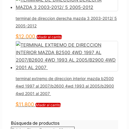
terminal de direccion derecha mazda 3 2003-2012/ 5
2005-2012
$
12.000
Añadir al carrito
terminal extremo de direccion interior mazda b2500
4wd 1997 al 2007/b2600 4wd 1993 al 2005/b2900
4wd 2001 al 2007
$
11.800
Añadir al carrito
Búsqueda de productos