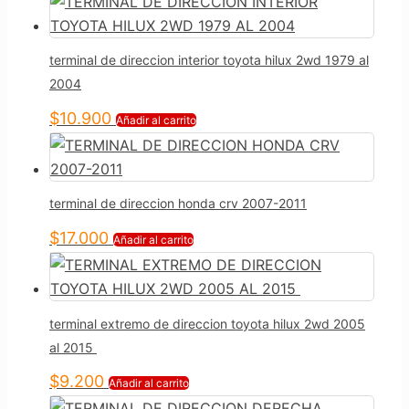
terminal de direccion interior toyota hilux 2wd 1979 al
2004
$
10.900
Añadir al carrito
terminal de direccion honda crv 2007-2011
$
17.000
Añadir al carrito
terminal extremo de direccion toyota hilux 2wd 2005
al 2015
$
9.200
Añadir al carrito