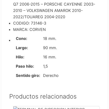
Q7 2006-2015 – PORSCHE CAYENNE 2003-
2010 – VOLKSWAGEN AMAROK 2010-
2022/TOUAREG 2004-2020
CODIGO: 73146-3
MARCA: CORVEN
Cono:
18 mm.
Largo:
90 mm.
Hilo:
16 mm.
Paso hilo:
1,5
Sentido giro:
Derecho
Productos relacionados