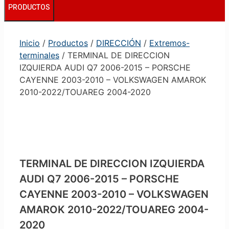
PRODUCTOS
Inicio
/
Productos
/
DIRECCIÓN
/
Extremos-
terminales
/ TERMINAL DE DIRECCION
IZQUIERDA AUDI Q7 2006-2015 – PORSCHE
CAYENNE 2003-2010 – VOLKSWAGEN AMAROK
2010-2022/TOUAREG 2004-2020
TERMINAL DE DIRECCION IZQUIERDA
AUDI Q7 2006-2015 – PORSCHE
CAYENNE 2003-2010 – VOLKSWAGEN
AMAROK 2010-2022/TOUAREG 2004-
2020