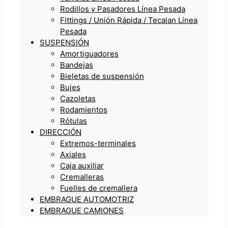
Rodillos y Pasadores Línea Pesada
Fittings / Unión Rápida / Tecalan Línea
Pesada
SUSPENSIÓN
Amortiguadores
Bandejas
Bieletas de suspensión
Bujes
Cazoletas
Rodamientos
Rótulas
DIRECCIÓN
Extremos-terminales
Axiales
Caja auxiliar
Cremalleras
Fuelles de cremallera
EMBRAGUE AUTOMOTRIZ
EMBRAGUE CAMIONES