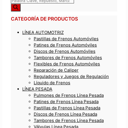
CATEGORÍA DE PRODUCTOS
LÍNEA AUTOMOTRIZ
Pastillas de Frenos Automóviles
Patines de Frenos Automóviles
Discos de Frenos Automóviles
Tambores de Frenos Automóviles
Flexibles de Frenos Automóviles
Reparación de Caliper
Reguladores y Juegos de Regulación
Líquido de Frenos
LÍNEA PESADA
Pulmones de Frenos Línea Pesada
Patines de Frenos Línea Pesada
Pastillas de Frenos Línea Pesada
Discos de Frenos Línea Pesada
Tambores de Frenos Línea Pesada
Válvulas Línea Pesada