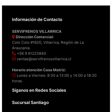
Información de Contacto
SERVIFRENOS VILLARRICA
Dirección Comercial:
Colo Colo #1620, Villarrica, Región de La
Araucanía.
+56 9 61223840
ventas@servifrenosvillarrica.cl
Horario atención Casa Matriz:
Lunes a Viernes: 8:30 a 13:00 y 14:00 a 18:30
horas.
Síganos en Redes Sociales
Sucursal Santiago