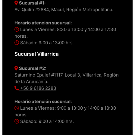
Sucursal #1:
Av. Quilín #2884, Macul, Región Metropolitana.
Horario atención sucursal:
Lunes a Viernes: 8:30 a 13:00 y 14:00 a 17:30
horas.
Sábado: 9:00 a 13:00 hrs.
Sucursal Villarrica
Sucursal #2:
Saturnino Epulef #1117, Local 3, Villarrica, Región
de la Araucanía.
+56 9 6186 2283
Horario atención sucursal:
Lunes a Viernes: 9:00 a 13:00 y 14:00 a 18:30
horas.
Sábado: 9:00 a 14:00 hrs.