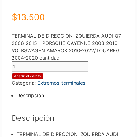
$
13.500
TERMINAL DE DIRECCION IZQUIERDA AUDI Q7
2006-2015 - PORSCHE CAYENNE 2003-2010 -
VOLKSWAGEN AMAROK 2010-2022/TOUAREG
2004-2020 cantidad
Añadir al carrito
Categoría:
Extremos-terminales
Descripción
Descripción
TERMINAL DE DIRECCION IZQUIERDA AUDI