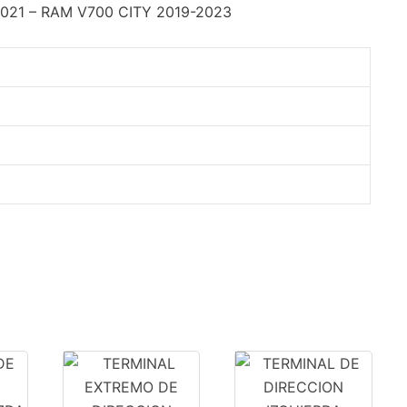
2021 – RAM V700 CITY 2019-2023