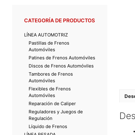
CATEGORÍA DE PRODUCTOS
LÍNEA AUTOMOTRIZ
Pastillas de Frenos
Automóviles
Patines de Frenos Automóviles
Discos de Frenos Automóviles
Tambores de Frenos
Automóviles
Flexibles de Frenos
Automóviles
Desc
Reparación de Caliper
Reguladores y Juegos de
Des
Regulación
Líquido de Frenos
LÍNEA PESADA