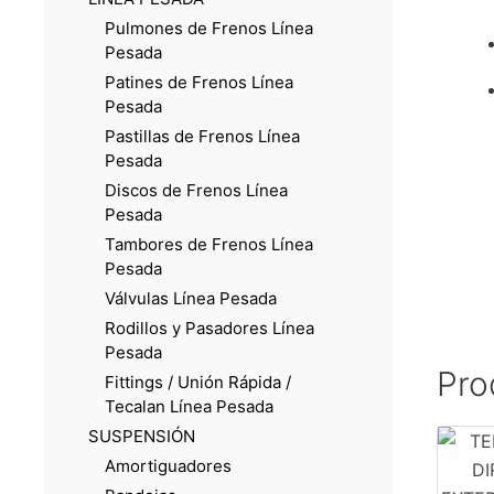
Pulmones de Frenos Línea
Pesada
Patines de Frenos Línea
Pesada
Pastillas de Frenos Línea
Pesada
Discos de Frenos Línea
Pesada
Tambores de Frenos Línea
Pesada
Válvulas Línea Pesada
Rodillos y Pasadores Línea
Pesada
Pro
Fittings / Unión Rápida /
Tecalan Línea Pesada
SUSPENSIÓN
Amortiguadores